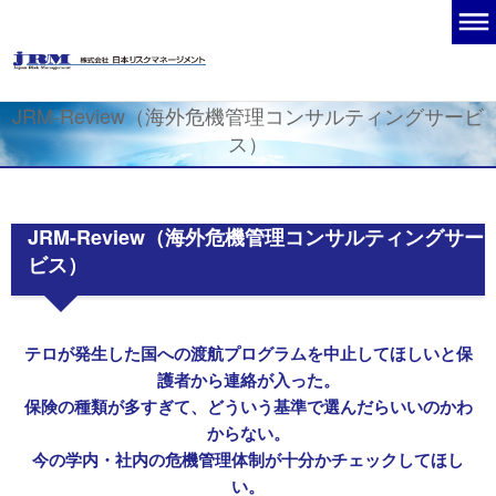
JRM-Review（海外危機管理コンサルティングサービ
ス）
JRM-Review（海外危機管理コンサルティングサー
ビス）
テロが発生した国への渡航プログラムを中止してほしいと保
護者から連絡が入った。
保険の種類が多すぎて、どういう基準で選んだらいいのかわ
からない。
今の学内・社内の危機管理体制が十分かチェックしてほし
い。