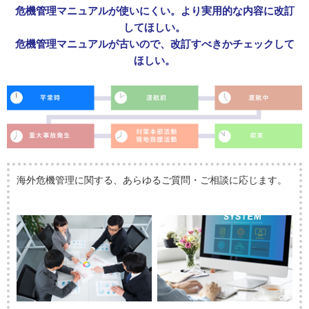
危機管理マニュアルが使いにくい。より実用的な内容に改訂
してほしい。
危機管理マニュアルが古いので、改訂すべきかチェックして
ほしい。
海外危機管理に関する、あらゆるご質問・ご相談に応じます。