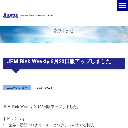
お知らせ
JRM Risk Weekly 9月23日版アップしました
ニュースレター
2021.09.23
JRM Risk Weekly 9月23日版アップしました。
トピックスは、
1．世界：新型コロナウイルスとワクチンをめぐる状況