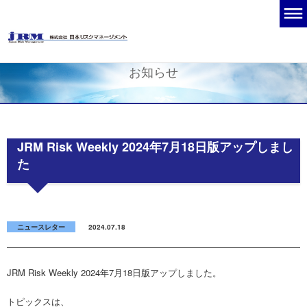
お知らせ
JRM Risk Weekly 2024年7月18日版アップしまし
た
ニュースレター
2024.07.18
JRM Risk Weekly 2024年7月18日版アップしました。
トピックスは、