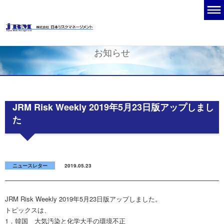
お知らせ
JRM Risk Weekly 2019年5月23日版アップしまし
た
ニュースレター
2019.05.23
JRM Risk Weekly 2019年5月23日版アップしました。
トピックスは、
1．韓国 大気汚染と化学大手の環境不正