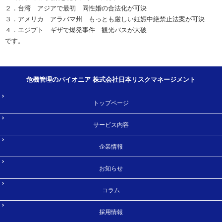
２．台湾 アジアで最初 同性婚の合法化が可決
３．アメリカ アラバマ州 もっとも厳しい妊娠中絶禁止法案が可決
４．エジプト ギザで爆発事件 観光バスが大破
です。
危機管理のパイオニア 株式会社日本リスクマネージメント
トップページ
サービス内容
企業情報
お知らせ
コラム
採用情報