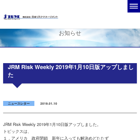
お知らせ
JRM Risk Weekly 2019年1月10日版アップしまし
た
ニュースレター
2019.01.10
JRM Risk Weekly 2019年1月10日版アップしました。
トピックスは、
１．アメリカ 政府閉鎖 新年に入っても解決めどたたず