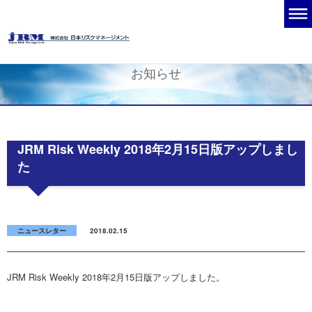
お知らせ
JRM Risk Weekly 2018年2月15日版アップしまし
た
ニュースレター
2018.02.15
JRM Risk Weekly 2018年2月15日版アップしました。