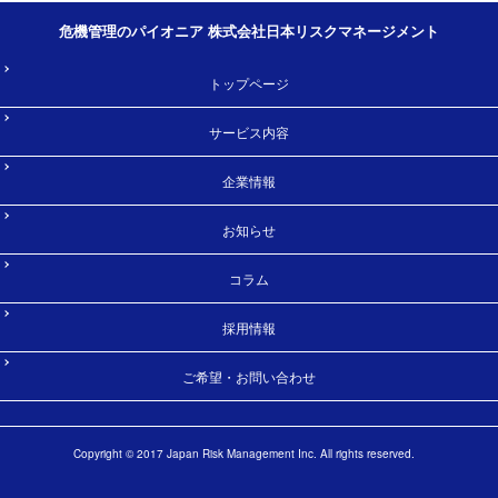
危機管理のパイオニア 株式会社日本リスクマネージメント
トップページ
サービス内容
企業情報
お知らせ
コラム
採用情報
ご希望・お問い合わせ
Copyright © 2017 Japan Risk Management Inc. All rights reserved.